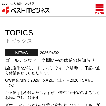
LED・法人携帯・OA機器
TOPICS
トピックス
NEWS
2026/04/02
ゴールデンウィーク期間中の休業のお知らせ
誠に勝手ながら、ゴールデンウィーク期間中、下記の通
り休業させていただきます。
GW休業期間：2026年5月2日（土）～2026年5月6日
（水）
ご不便をおかけいたしますが、何卒ご理解の程よろしく
お願い申し上げます。
※ホームページからのお問い合わせにつきましても、20