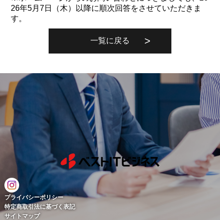
26年5月7日（木）以降に順次回答をさせていただきま
す。
一覧に戻る
プライバシーポリシー
特定商取引法に基づく表記
サイトマップ