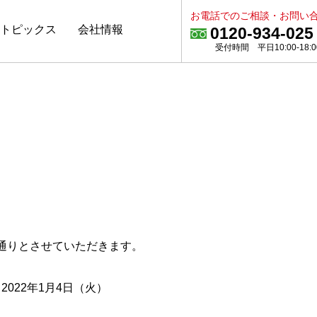
お電話でのご相談・お問い
トピックス
会社情報
0120-934-025
受付時間 平日10:00-18:0
通りとさせていただきます。
2022年1月4日（火）