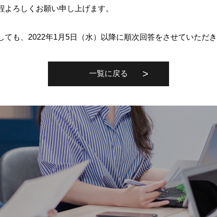
程よろしくお願い申し上げます。
ても、2022年1月5日（水）以降に順次回答をさせていただ
一覧に戻る