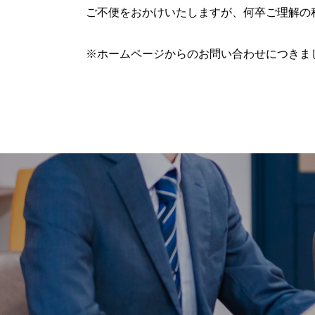
ご不便をおかけいたしますが、何卒ご理解の
※ホームページからのお問い合わせにつきまし