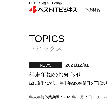
LED・法人携帯・OA機器
取扱製品
TOPICS
トピックス
2021/12/01
NEWS
年末年始のお知らせ
誠に勝手ながら、年末年始の休業日を下記の
年末年始休業期間：2021年12月29日（水）～