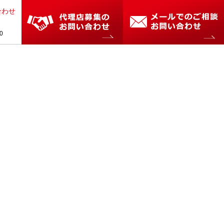
合わせ
0