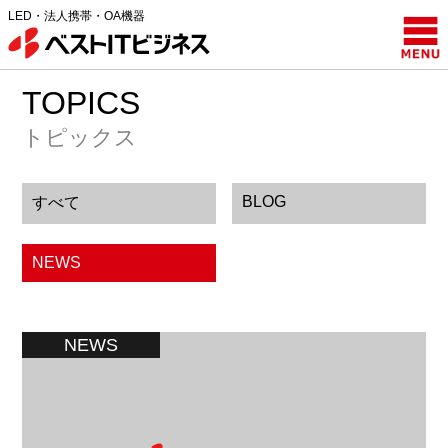
LED・法人携帯・OA機器
TOPICS
トピックス
BLOG
すべて
NEWS
NEWS