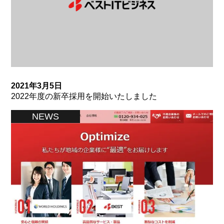
2021年3月5日
2022年度の新卒採用を開始いたしました
NEWS