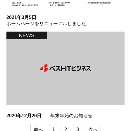
2021年3月5日
ホームページをリニューアルしました
NEWS
2020年12月26日
年末年始のお知らせ
1
2
3
前へ
次へ